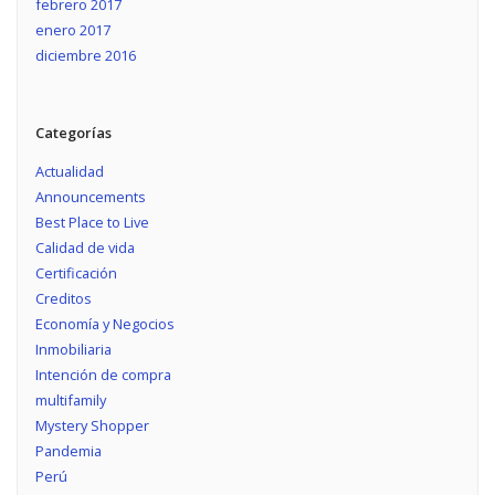
febrero 2017
enero 2017
diciembre 2016
Categorías
Actualidad
Announcements
Best Place to Live
Calidad de vida
Certificación
Creditos
Economía y Negocios
Inmobiliaria
Intención de compra
multifamily
Mystery Shopper
Pandemia
Perú