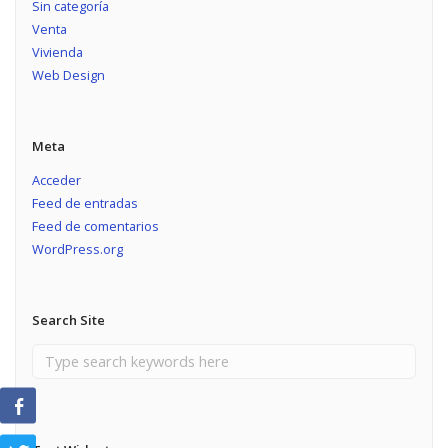
Sin categoría
Venta
Vivienda
Web Design
Meta
Acceder
Feed de entradas
Feed de comentarios
WordPress.org
Search Site