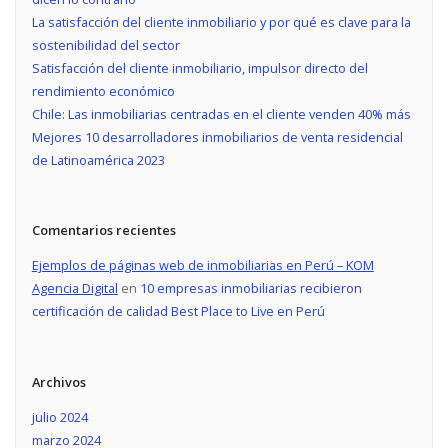
La satisfacción del cliente inmobiliario y por qué es clave para la
sostenibilidad del sector
Satisfacción del cliente inmobiliario, impulsor directo del
rendimiento económico
Chile: Las inmobiliarias centradas en el cliente venden 40% más
Mejores 10 desarrolladores inmobiliarios de venta residencial
de Latinoamérica 2023
Comentarios recientes
Ejemplos de páginas web de inmobiliarias en Perú – KOM
Agencia Digital
en
10 empresas inmobiliarias recibieron
certificación de calidad Best Place to Live en Perú
Archivos
julio 2024
marzo 2024