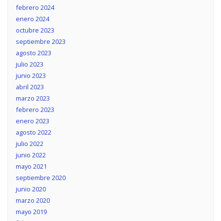
febrero 2024
enero 2024
octubre 2023
septiembre 2023
agosto 2023
julio 2023
junio 2023
abril 2023
marzo 2023
febrero 2023
enero 2023
agosto 2022
julio 2022
junio 2022
mayo 2021
septiembre 2020
junio 2020
marzo 2020
mayo 2019