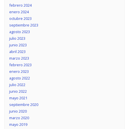
febrero 2024
enero 2024
octubre 2023
septiembre 2023
agosto 2023
julio 2023
junio 2023
abril 2023
marzo 2023
febrero 2023
enero 2023
agosto 2022
julio 2022
junio 2022
mayo 2021
septiembre 2020
junio 2020
marzo 2020
mayo 2019