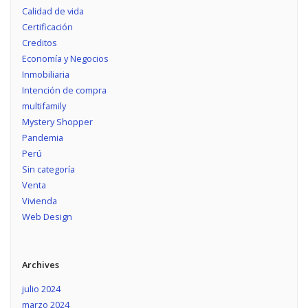
Calidad de vida
Certificación
Creditos
Economía y Negocios
Inmobiliaria
Intención de compra
multifamily
Mystery Shopper
Pandemia
Perú
Sin categoría
Venta
Vivienda
Web Design
Archives
julio 2024
marzo 2024