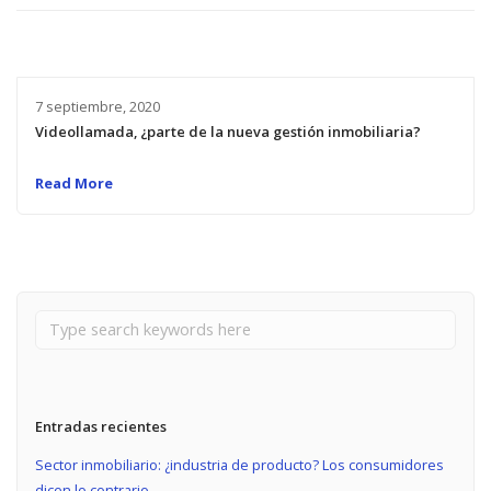
7 septiembre, 2020
Videollamada, ¿parte de la nueva gestión inmobiliaria?
Read More
Entradas recientes
Sector inmobiliario: ¿industria de producto? Los consumidores
dicen lo contrario