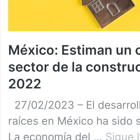
México: Estiman un c
sector de la constru
2022
27/02/2023 – El desarrol
raíces en México ha sido s
La economía del …
Sigue 