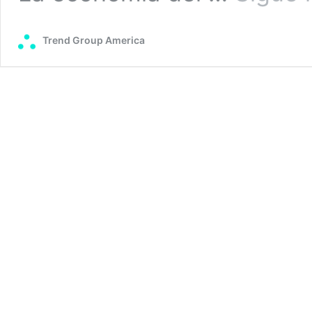
Trend Group America